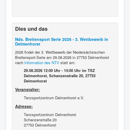
Dies und das
Nds. Breitensport Serie 2026 - 3. Wettbewerb in
Delmenhorst
2026 findet der 3. Wettbewerb der Niedersächsischen
Breitensport-Serie am 29.08.2026 in 27753 Delmenhorst
nach
Information des NTV
statt am:
29.08.2026 12:00 Uhr - 14:00 Uhr
im TSZ
Delmenhorst, Schanzenstraße 20, 27753
Delmenhorst
Veranstalter:
Tanzsportzentrum Delmenhorst e.V.
Adresse:
Tanzsportzentrum Delmenhorst
Schanzenstraße 20
27753 Delmenhorst