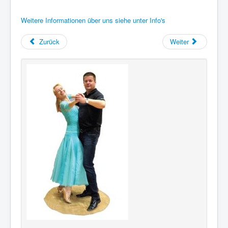
Weitere Informationen über uns siehe unter Info's
Zurück
Weiter