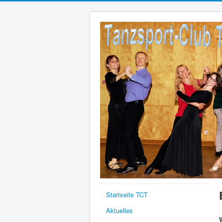
Startseite TCT
Aktuelles