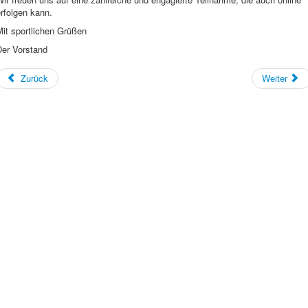
rfolgen kann.
it sportlichen Grüßen
Der Vorstand
Zurück
Weiter