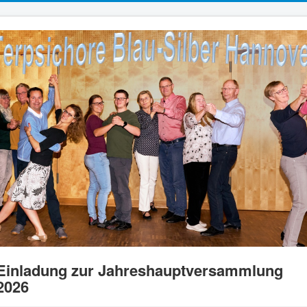
Einladung zur Jahreshauptversammlung
2026