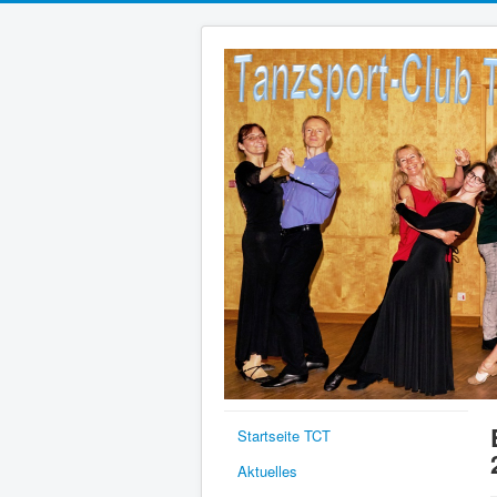
Startseite TCT
Aktuelles