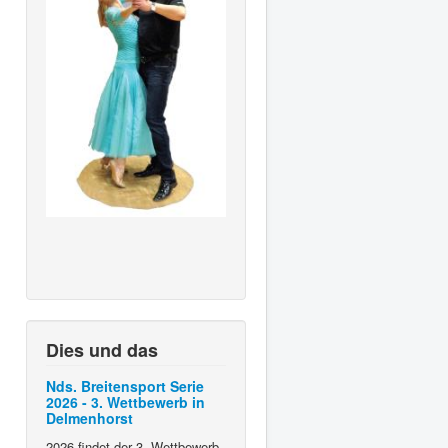
Dies und das
Nds. Breitensport Serie
2026 - 3. Wettbewerb in
Delmenhorst
2026 findet der 3. Wettbewerb